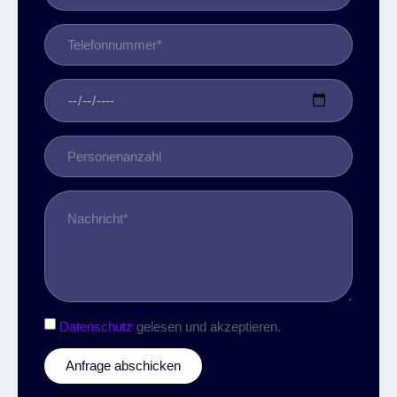
Datenschutz
gelesen und akzeptieren.
Anfrage abschicken