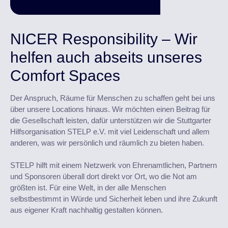
NICER Responsibility – Wir
helfen auch abseits unseres
Comfort Spaces
Der Anspruch, Räume für Menschen zu schaffen geht bei uns
über unsere Locations hinaus. Wir möchten einen Beitrag für
die Gesellschaft leisten, dafür unterstützen wir die Stuttgarter
Hilfsorganisation STELP e.V. mit viel Leidenschaft und allem
anderen, was wir persönlich und räumlich zu bieten haben.
STELP hilft mit einem Netzwerk von Ehrenamtlichen, Partnern
und Sponsoren überall dort direkt vor Ort, wo die Not am
größten ist. Für eine Welt, in der alle Menschen
selbstbestimmt in Würde und Sicherheit leben und ihre Zukunft
aus eigener Kraft nachhaltig gestalten können.