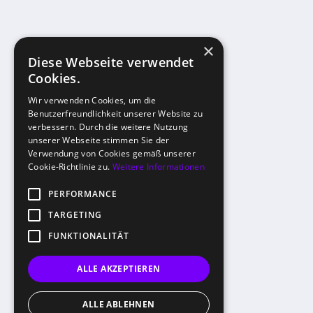
×
Diese Webseite verwendet
Cookies.
Wir verwenden Cookies, um die
Benutzerfreundlichkeit unserer Website zu
verbessern. Durch die weitere Nutzung
unserer Webseite stimmen Sie der
Verwendung von Cookies gemäß unserer
Cookie-Richtlinie zu.
Weitere Informationen
PERFORMANCE
TARGETING
FUNKTIONALITÄT
ALLE AKZEPTIEREN
ALLE ABLEHNEN