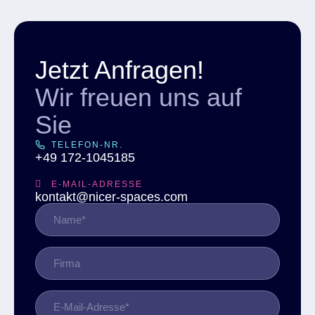
Jetzt Anfragen!
Wir freuen uns auf
Sie
TELEFON-NR.
+49 172-1045185
E-MAIL-ADRESSE
kontakt@nicer-spaces.com