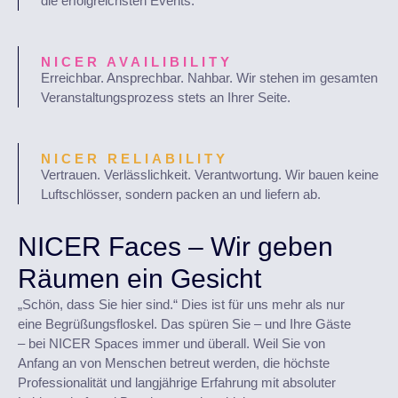
die erfolgreichsten Events.
NICER AVAILIBILITY
Erreichbar. Ansprechbar. Nahbar. Wir stehen im gesamten
Veranstaltungsprozess stets an Ihrer Seite.
NICER RELIABILITY
Vertrauen. Verlässlichkeit. Verantwortung. Wir bauen keine
Luftschlösser, sondern packen an und liefern ab.
NICER Faces – Wir geben
Räumen ein Gesicht
„Schön, dass Sie hier sind.“ Dies ist für uns mehr als nur
eine Begrüßungsfloskel. Das spüren Sie – und Ihre Gäste
– bei NICER Spaces immer und überall. Weil Sie von
Anfang an von Menschen betreut werden, die höchste
Professionalität und langjährige Erfahrung mit absoluter