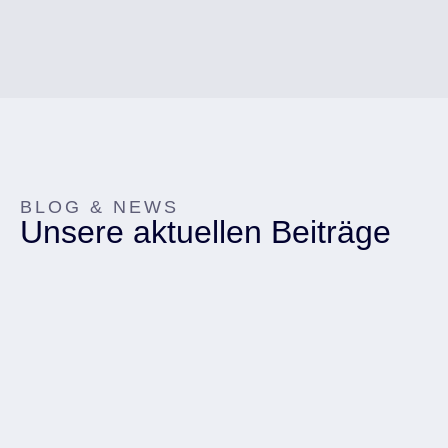
BLOG & NEWS
Unsere aktuellen Beiträge