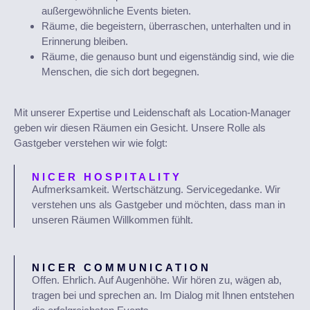
außergewöhnliche Events bieten.
Räume, die begeistern, überraschen, unterhalten und in
Erinnerung bleiben.
Räume, die genauso bunt und eigenständig sind, wie die
Menschen, die sich dort begegnen.
Mit unserer Expertise und Leidenschaft als Location-Manager
geben wir diesen Räumen ein Gesicht. Unsere Rolle als
Gastgeber verstehen wir wie folgt:
NICER HOSPITALITY
Aufmerksamkeit. Wertschätzung. Servicegedanke. Wir
verstehen uns als Gastgeber und möchten, dass man in
unseren Räumen Willkommen fühlt.
NICER COMMUNICATION
Offen. Ehrlich. Auf Augenhöhe. Wir hören zu, wägen ab,
tragen bei und sprechen an. Im Dialog mit Ihnen entstehen