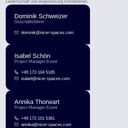
Leidenschaft und Begeisterung kombinieren.
Dominik Schweizer
Geschäftsführer
dominik@nicer-spaces.com
Isabel Schön
Project Manager Event
+49 172-104 5185
isabel@nicer-spaces.com
Annika Thorwart
Project Manager Event
+49 172-101 5361
annika@nicer-spaces.com