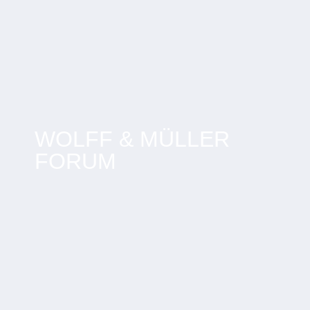
WOLFF & MÜLLER
FORUM