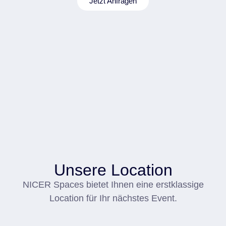
Jetzt Anfragen
Unsere Location
NICER Spaces bietet Ihnen eine erstklassige
Location für Ihr nächstes Event.