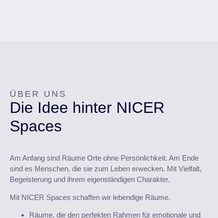
ÜBER UNS
Die Idee hinter NICER
Spaces
Am Anfang sind Räume Orte ohne Persönlichkeit. Am Ende
sind es Menschen, die sie zum Leben erwecken. Mit Vielfalt,
Begeisterung und ihrem eigenständigen Charakter.
Mit NICER Spaces schaffen wir lebendige Räume.
Räume, die den perfekten Rahmen für emotionale und